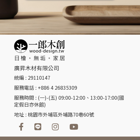
廣昇木材有限公司
統編 : 29110147
服務電話 : +886 4 26835309​
服務時間 : (一)-(五) 09:00-12:00、13:00-17:00(國
定假日亦休館)
地址 : 桃園市外埔區外埔路70巷60號