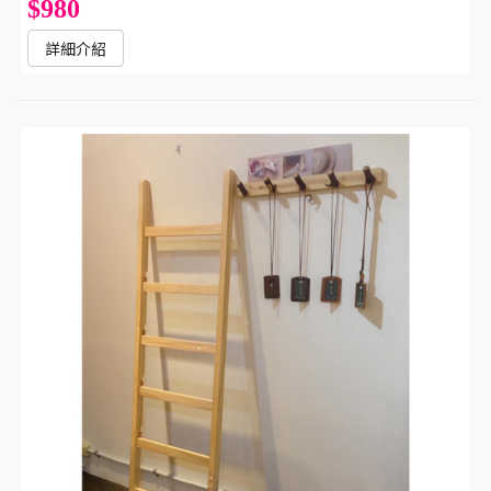
$980
詳細介紹