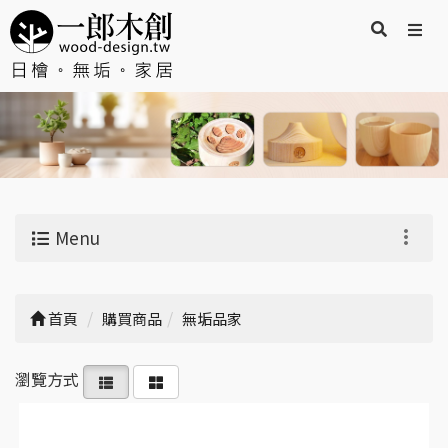
Menu
首頁
購買商品
無垢品家
瀏覽方式