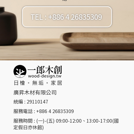
TEL : +886 4 26835309
廣昇木材有限公司
統編 : 29110147
服務電話 : +886 4 26835309​
服務時間 : (一)-(五) 09:00-12:00、13:00-17:00(國
定假日亦休館)