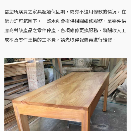
當您所購買之家具超過保固期，或有不適用條款的情況，在
能力許可範圍下，一郎木創會提供相關維修服務，至零件供
應商對該產品之零件停產，各項維修更換服務，將酬收人工
成本及零件更換的工本費，請先取得報價再進行維修。