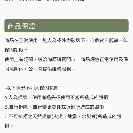
商品保證
商品在正常使用，無人為或外力破壞下，自收貨日起享一年
保固期限。
使用上有疑問，請洽詢原購買門市，商品評估正常使用及保
固範圍內，公司會提供維修服務。
-以下情況不列入保固範圍：
A.人為損壞，使用者過失或使用不當所造成的毀損
B.自行拆除、自行變更零件或拆卸所造成的毀損
C.不可抗拒之天然災害(火災、地震、水災等)所造成的毀
損。