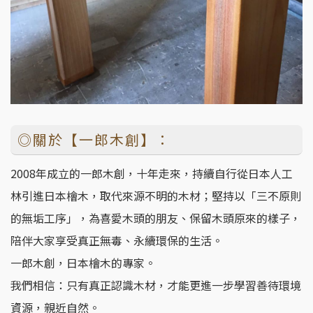
◎關於【一郎木創】：
2008年成立的一郎木創，十年走來，持續自行從日本人工
林引進日本檜木，取代來源不明的木材；堅持以「三不原則
的無垢工序」，為喜愛木頭的朋友、保留木頭原來的樣子，
陪伴大家享受真正無毒、永續環保的生活。
一郎木創，日本檜木的專家。
我們相信：只有真正認識木材，才能更進一步學習善待環境
資源，親近自然。