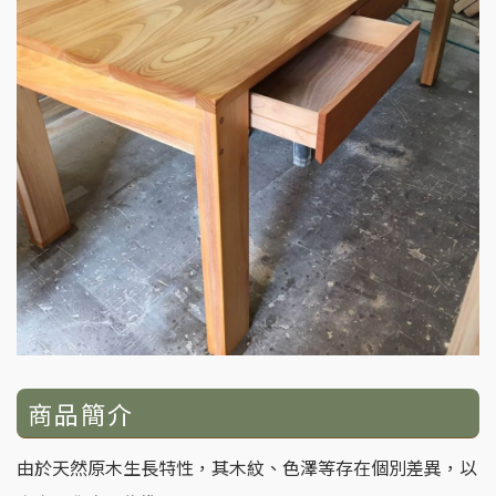
商品簡介
由於天然原木生長特性，其木紋、色澤等存在個別差異，以