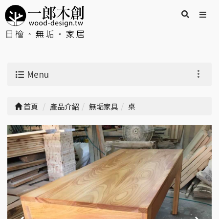
Menu
首頁
產品介紹
無垢家具
桌