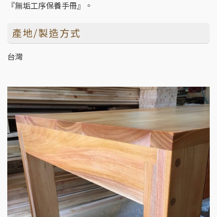
『無垢工序保養手冊』。
產地/製造方式
台灣