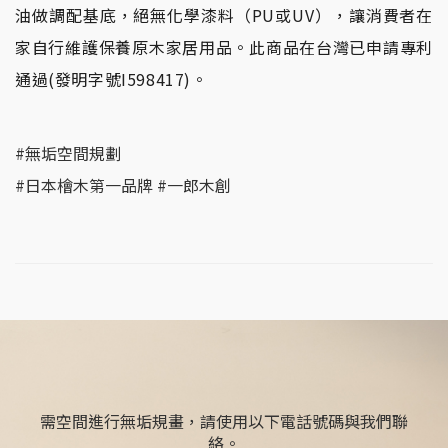
油做調配基底，絕無化學漆料（PU或UV），讓消費者在
家自行維護保養原木家居用品。此商品在台灣已申請專利
通過(發明字號I598417)。
#無垢空間規劃
#日本檜木第一品牌 #一郎木創
需空間進行無垢規畫，請使用以下電話號碼與我們聯
絡。