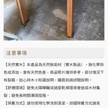
注意事項
【天然實木】本產品為天然無垢材（實木製品），無化學染
色或添加，會有天然色差，商品照片僅供參考，部分情況下
有裂痕，如心持木小知識說明，購買前請詳閱說明。
【舒適環境】避免太陽曝曬或過度乾燥環境會造成木材龜
裂；避免長時間潮濕陰暗。
【保養方式】請勿使用化學洗劑清潔，詳細保養方式請見