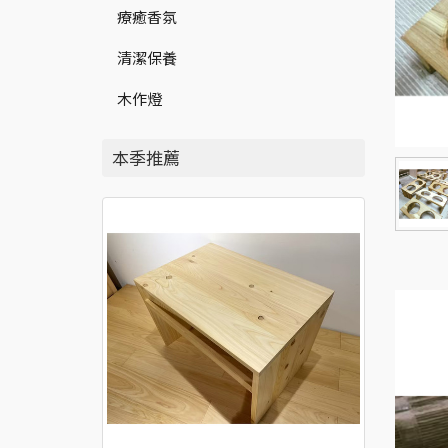
療癒香氛
清潔保養
木作燈
本季推薦