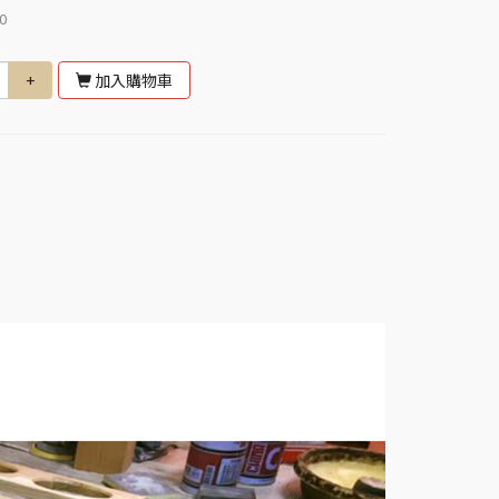
0
+
加入購物車