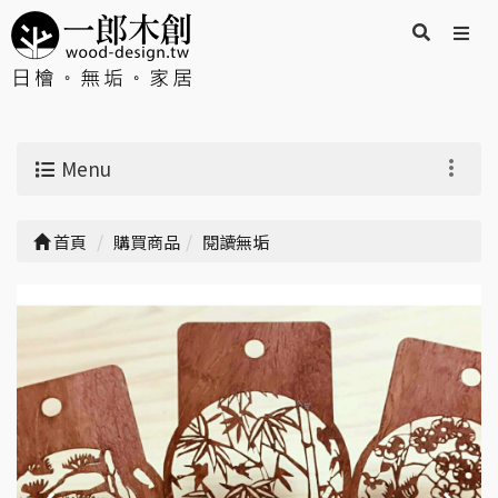
Menu
首頁
購買商品
閱讀無垢