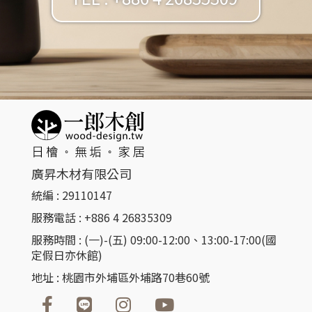
廣昇木材有限公司
統編 : 29110147
服務電話 : +886 4 26835309​
服務時間 : (一)-(五) 09:00-12:00、13:00-17:00(國
定假日亦休館)
地址 : 桃園市外埔區外埔路70巷60號