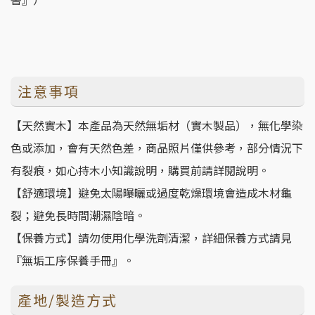
注意事項
【天然實木】本產品為天然無垢材（實木製品），無化學染
色或添加，會有天然色差，商品照片僅供參考，部分情況下
有裂痕，如心持木小知識說明，購買前請詳閱說明。
【舒適環境】避免太陽曝曬或過度乾燥環境會造成木材龜
裂；避免長時間潮濕陰暗。
【保養方式】請勿使用化學洗劑清潔，詳細保養方式請見
『無垢工序保養手冊』。
產地/製造方式