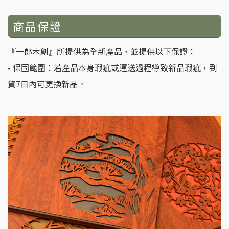
商品保證
『一郎木創』所提供為全新產品，並提供以下保證：
- 保固範圍：若產品本身瑕疵或運送過程導致新品瑕疵，到
貨7日內可更換新品。