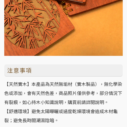
注意事項
【天然實木】本產品為天然無垢材（實木製品），無化學染
色或添加，會有天然色差，商品照片僅供參考，部分情況下
有裂痕，如心持木小知識說明，購買前請詳閱說明。
【舒適環境】避免太陽曝曬或過度乾燥環境會造成木材龜
裂；避免長時間潮濕陰暗。