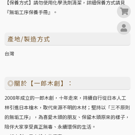
【保養方式】請勿使用化學洗劑清潔，詳細保養方式請見
0
『無垢工序保養手冊』。
產地/製造方式
台灣
◎關於【一郎木創】：
2008年成立的一郎木創，十年走來，持續自行從日本人工
林引進日本檜木，取代來源不明的木材；堅持以「三不原則
的無垢工序」，為喜愛木頭的朋友、保留木頭原來的樣子，
陪伴大家享受真正無毒、永續環保的生活。