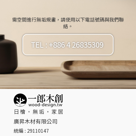
需空間進行無垢規畫，請使用以下電話號碼與我們聯
絡。
TEL : +886 4 26835309
廣昇木材有限公司
統編 : 29110147