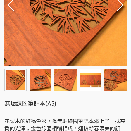
無垢線圈筆記本(A5)
花梨木的紅褐色彩，為無垢線圈筆記本添上了一抹高
貴的光澤；金色線圈相輔相成，迎接新春最美的顏