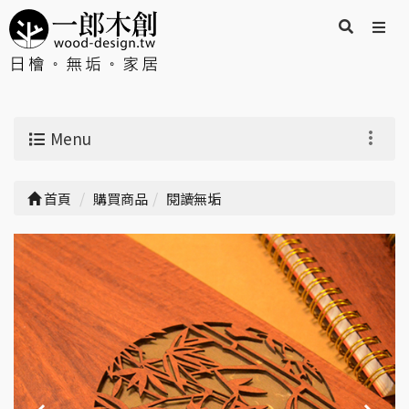
Menu
首頁
購買商品
閱讀無垢