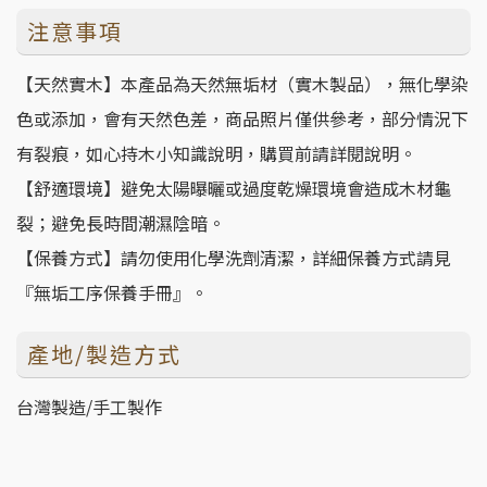
注意事項
【天然實木】本產品為天然無垢材（實木製品），無化學染
色或添加，會有天然色差，商品照片僅供參考，部分情況下
有裂痕，如心持木小知識說明，購買前請詳閱說明。
【舒適環境】避免太陽曝曬或過度乾燥環境會造成木材龜
裂；避免長時間潮濕陰暗。
【保養方式】請勿使用化學洗劑清潔，詳細保養方式請見
『無垢工序保養手冊』。
產地/製造方式
台灣製造/手工製作