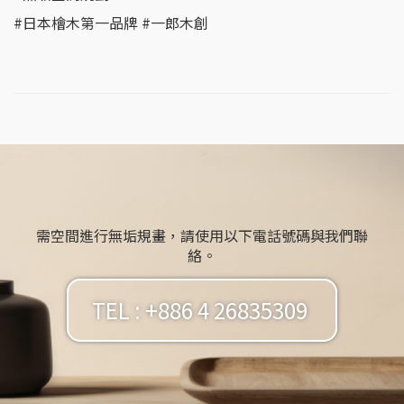
#日本檜木第一品牌 #一郎木創
需空間進行無垢規畫，請使用以下電話號碼與我們聯
絡。
TEL : +886 4 26835309