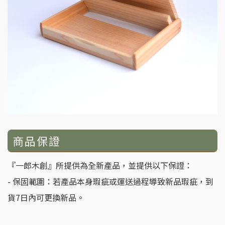
商品保證
『一郎木創』所提供為全新產品，並提供以下保證：
- 保固範圍：若產品本身瑕疵或運送過程導致新品瑕疵，到
貨7日內可更換新品。