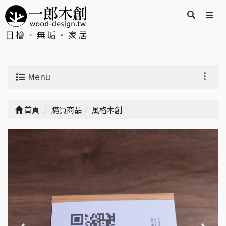
Menu
首頁
購買商品
風格木創