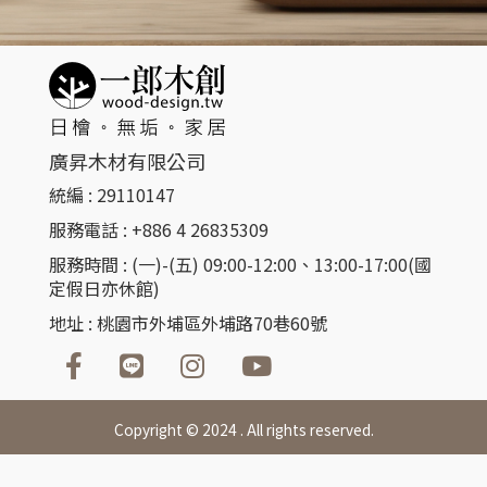
廣昇木材有限公司
統編 : 29110147
服務電話 : +886 4 26835309​
服務時間 : (一)-(五) 09:00-12:00、13:00-17:00(國
定假日亦休館)
地址 : 桃園市外埔區外埔路70巷60號
Copyright © 2024 . All rights reserved.