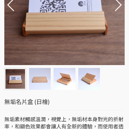
無垢名片盒 (日檜)
無垢素材觸感溫潤，視覺上，無垢材本身對光的折射
率，和顯色效果都會讓人有全新的體驗，而使用者透