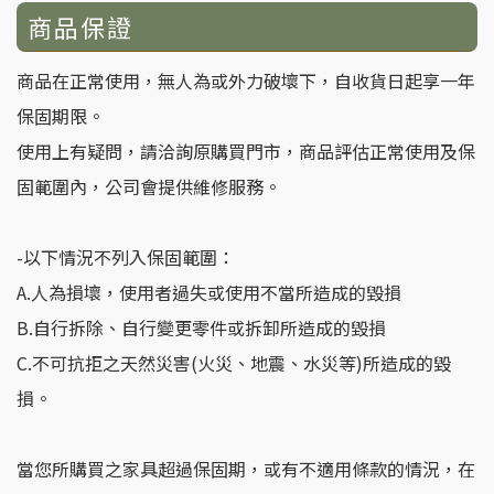
商品保證
商品在正常使用，無人為或外力破壞下，自收貨日起享一年
保固期限。
使用上有疑問，請洽詢原購買門市，商品評估正常使用及保
固範圍內，公司會提供維修服務。
-以下情況不列入保固範圍：
A.人為損壞，使用者過失或使用不當所造成的毀損
B.自行拆除、自行變更零件或拆卸所造成的毀損
C.不可抗拒之天然災害(火災、地震、水災等)所造成的毀
損。
當您所購買之家具超過保固期，或有不適用條款的情況，在