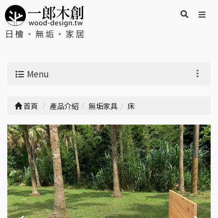
Menu
首頁
產品介紹
無垢家具
床