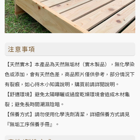
注意事項
【天然實木】本產品為天然無垢材（實木製品），無化學染
色或添加，會有天然色差，商品照片僅供參考，部分情況下
有裂痕，如心持木小知識說明，購買前請詳閱說明。
【舒適環境】避免太陽曝曬或過度乾燥環境會造成木材龜
裂；避免長時間潮濕陰暗。
【保養方式】請勿使用化學洗劑清潔，詳細保養方式請見
『無垢工序保養手冊』。