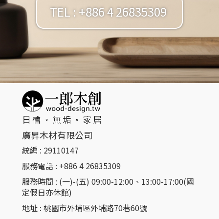
TEL : +886 4 26835309
廣昇木材有限公司
統編 : 29110147
服務電話 : +886 4 26835309​
服務時間 : (一)-(五) 09:00-12:00、13:00-17:00(國
定假日亦休館)
地址 : 桃園市外埔區外埔路70巷60號