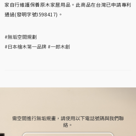
家自行維護保養原木家居用品。此商品在台灣已申請專利
通過(發明字號I598417)。
#無垢空間規劃
#日本檜木第一品牌 #一郎木創
需空間進行無垢規畫，請使用以下電話號碼與我們聯
絡。