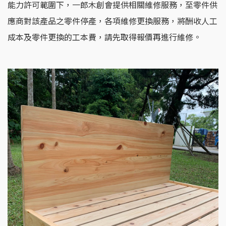
能力許可範圍下，一郎木創會提供相關維修服務，至零件供
應商對該產品之零件停產，各項維修更換服務，將酬收人工
成本及零件更換的工本費，請先取得報價再進行維修。