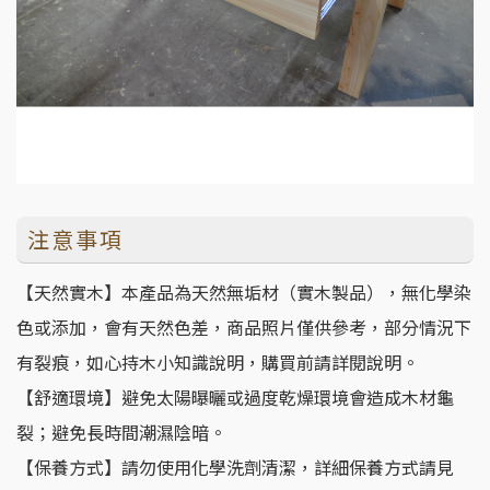
注意事項
【天然實木】本產品為天然無垢材（實木製品），無化學染
色或添加，會有天然色差，商品照片僅供參考，部分情況下
有裂痕，如心持木小知識說明，購買前請詳閱說明。
【舒適環境】避免太陽曝曬或過度乾燥環境會造成木材龜
裂；避免長時間潮濕陰暗。
【保養方式】請勿使用化學洗劑清潔，詳細保養方式請見