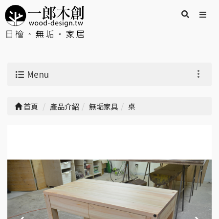
Menu
首頁
產品介紹
無垢家具
桌