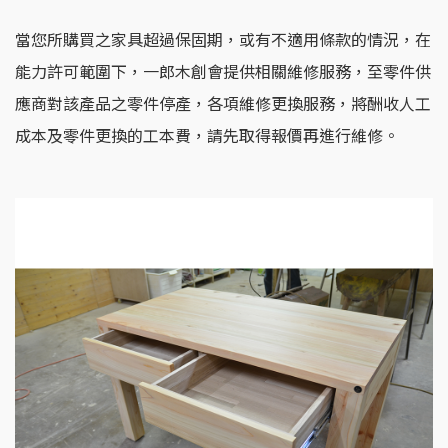
當您所購買之家具超過保固期，或有不適用條款的情況，在
能力許可範圍下，一郎木創會提供相關維修服務，至零件供
應商對該產品之零件停產，各項維修更換服務，將酬收人工
成本及零件更換的工本費，請先取得報價再進行維修。