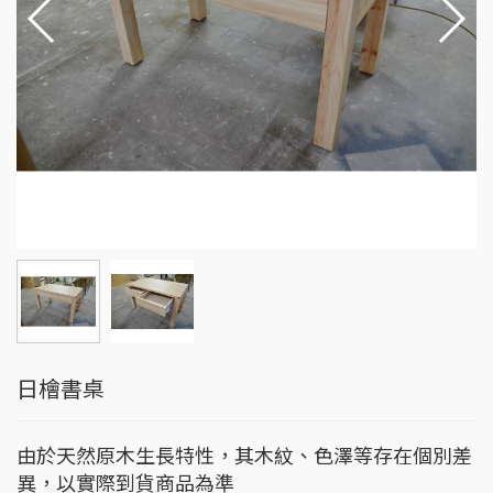
日檜書桌
由於天然原木生長特性，其木紋、色澤等存在個別差
異，以實際到貨商品為準