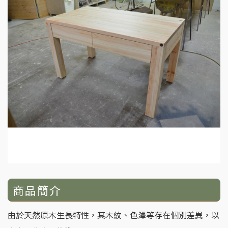
商品簡介
由於天然原木生長特性，其木紋、色澤等存在個別差異，以