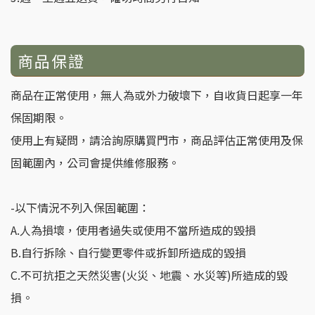
商品保證
商品在正常使用，無人為或外力破壞下，自收貨日起享一年
保固期限。
使用上有疑問，請洽詢原購買門市，商品評估正常使用及保
固範圍內，公司會提供維修服務。
-以下情況不列入保固範圍：
A.人為損壞，使用者過失或使用不當所造成的毀損
B.自行拆除、自行變更零件或拆卸所造成的毀損
C.不可抗拒之天然災害(火災、地震、水災等)所造成的毀
損。