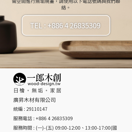
需空間進行無垢規畫，請使用以下電話號碼與我們聯
絡。
TEL : +886 4 26835309
廣昇木材有限公司
統編 : 29110147
服務電話 : +886 4 26835309​
服務時間 : (一)-(五) 09:00-12:00、13:00-17:00(國