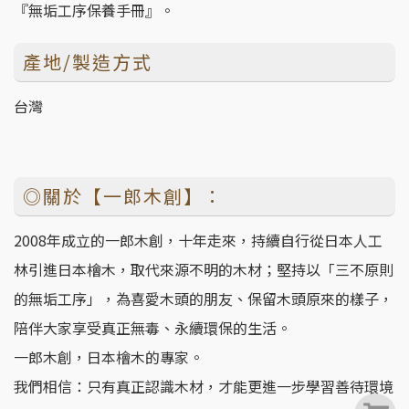
『無垢工序保養手冊』。
產地/製造方式
台灣
◎關於【一郎木創】：
2008年成立的一郎木創，十年走來，持續自行從日本人工
林引進日本檜木，取代來源不明的木材；堅持以「三不原則
的無垢工序」，為喜愛木頭的朋友、保留木頭原來的樣子，
陪伴大家享受真正無毒、永續環保的生活。
一郎木創，日本檜木的專家。
我們相信：只有真正認識木材，才能更進一步學習善待環境