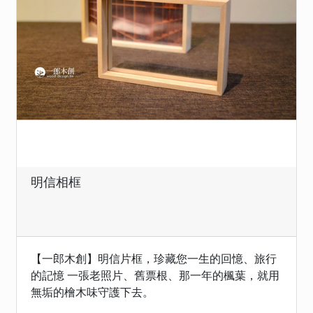
明信相框
【一郎木創】明信片框，珍藏您一生的回憶、旅行
的記憶 一張老照片、舊票根、那一年的楓葉，就用
無垢的檜木味守護下去。