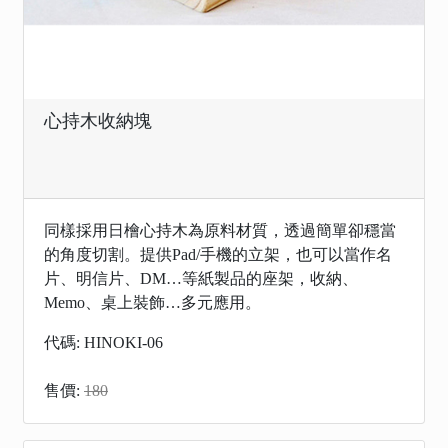
心持木收納塊
同樣採用日檜心持木為原料材質，透過簡單卻穩當
的角度切割。提供Pad/手機的立架，也可以當作名
片、明信片、DM…等紙製品的座架，收納、
Memo、桌上裝飾…多元應用。
代碼: HINOKI-06
售價:
180