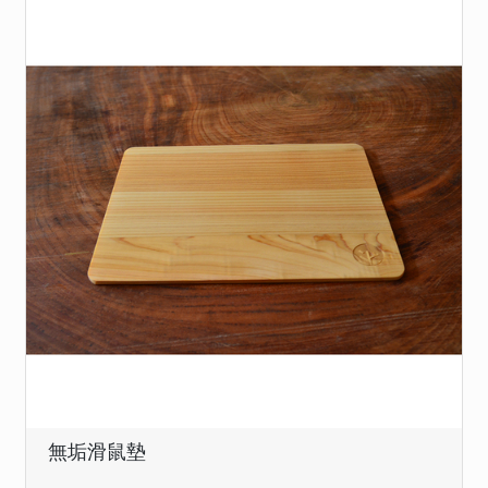
無垢滑鼠墊