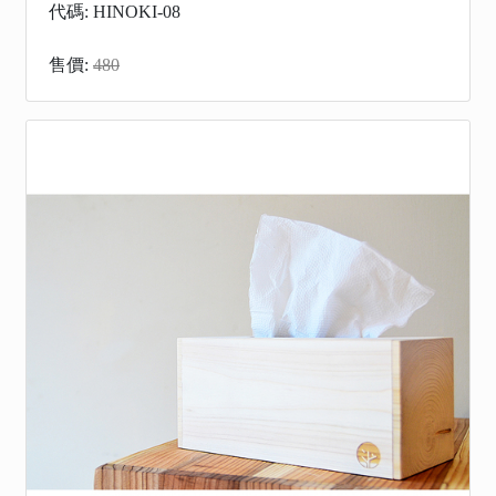
代碼: HINOKI-08
售價:
480