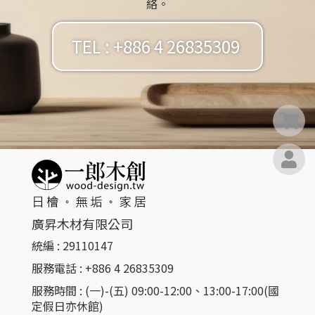
絡。
TEL : +886 4 26835309
0
廣昇木材有限公司
統編 : 29110147
服務電話 : +886 4 26835309​
服務時間 : (一)-(五) 09:00-12:00、13:00-17:00(國
定假日亦休館)