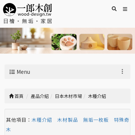
Menu
首頁
產品介紹
日本木材市場
木種介紹
其他項目：
木種介紹
木材製品
無垢一枚板
特殊奇
木