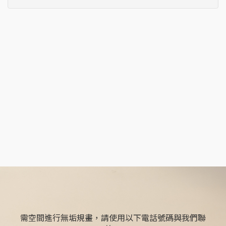
需空間進行無垢規畫，請使用以下電話號碼與我們聯