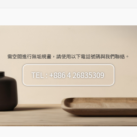
需空間進行無垢規畫，請使用以下電話號碼與我們聯絡。
TEL : +886 4 26835309