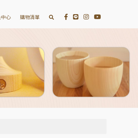
員中心
購物清單