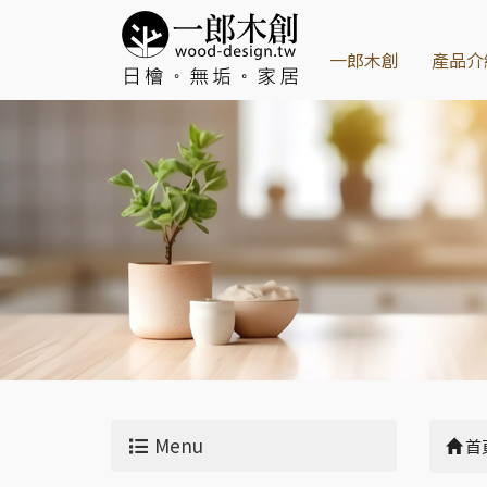
一郎木創
產品介
Menu
首