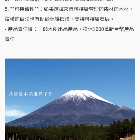
5. **可持續性**：如果選擇來自可持續管理的森林的木材，
這樣的做法也有助於保護環境，支持可持續發展。
- 產品責任險：一郎木創出品產品，投保1000萬新台幣產品
責任