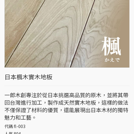
日本楓木實木地板
一郎木創專注於從日本挑選高品質的原木，並將其帶
回台灣進行加工，製作成天然實木地板，這樣的做法
不僅保證了材料的優質，還能展現出日本木材的獨特
魅力和工藝。
代碼
fl-003
人氣
804