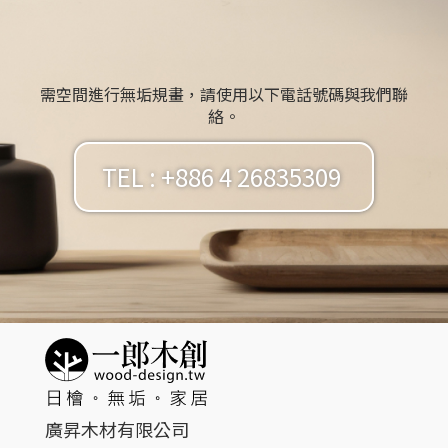
需空間進行無垢規畫，請使用以下電話號碼與我們聯
絡。
TEL : +886 4 26835309
廣昇木材有限公司