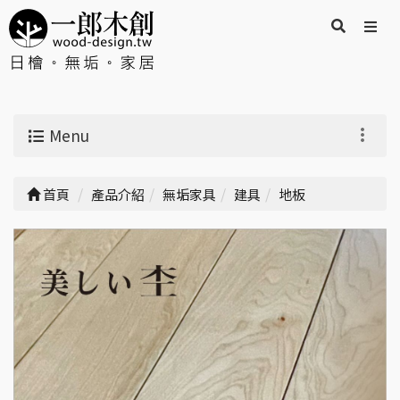
Menu
首頁
產品介紹
無垢家具
建具
地板