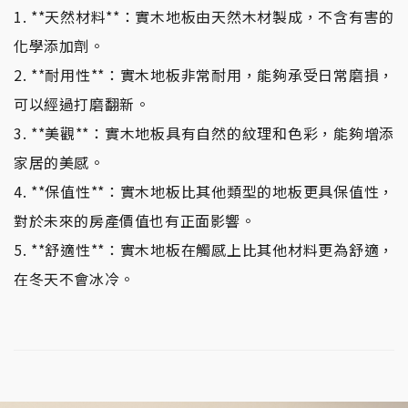
1. **天然材料**：實木地板由天然木材製成，不含有害的
化學添加劑。
2. **耐用性**：實木地板非常耐用，能夠承受日常磨損，
可以經過打磨翻新。
3. **美觀**：實木地板具有自然的紋理和色彩，能夠增添
家居的美感。
4. **保值性**：實木地板比其他類型的地板更具保值性，
對於未來的房產價值也有正面影響。
5. **舒適性**：實木地板在觸感上比其他材料更為舒適，
在冬天不會冰冷。