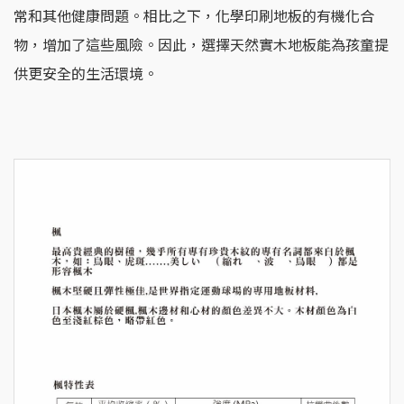
常和其他健康問題。相比之下，化學印刷地板的有機化合
物，增加了這些風險。因此，選擇天然實木地板能為孩童提
供更安全的生活環境。