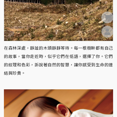
0
在森林深處，靜謐的木頭靜靜等待。每一根樹幹都有自己
的故事，當你走近時，似乎它們在低語，選擇了你。它們
的紋理和色彩，訴說著自然的智慧，讓你感受到生命的連
結與珍貴。