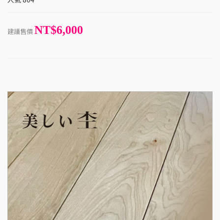
NT$6,000
建議售價