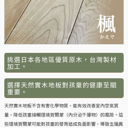
挑選日本各地區優質原木，台灣製材
加工。
選擇天然實木地板對孩童的健康至關
重要。
天然實木地板不含有害化學物質，能有效改善室內空氣質
量，降低孩童接觸環境賀爾蒙（內分泌干擾物）的風險。這
些環境賀爾蒙可能對孩童的發育造成負面影響，導致生殖異