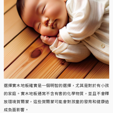
選擇實木地板確實是一個明智的選擇，尤其是對於有小孩
的家庭。實木地板通常不含有害的化學物質，並且不會釋
放環境賀爾蒙，這些賀爾蒙可能會對孩童的發育和健康造
成負面影響。