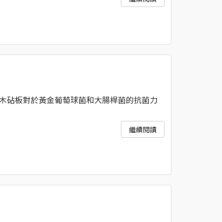
木砧板對於黃金葡萄球菌和大腸桿菌的抗菌力
繼續閱讀