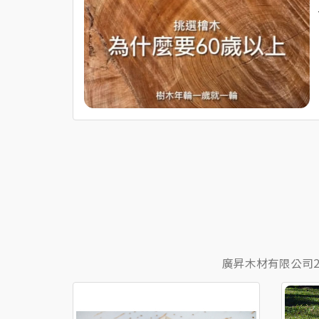
廣昇木材有限公司2