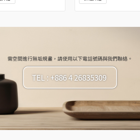
需空間進行無垢規畫，請使用以下電話號碼與我們聯絡。
TEL : +886 4 26835309