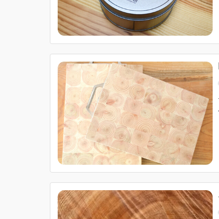
我們堅持以真正健康無毒的生物性建材，